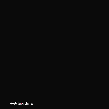
Précédent