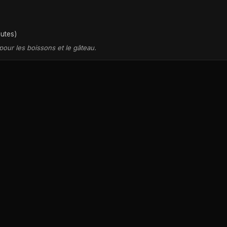
nutes)
pour les boissons et le gâteau.