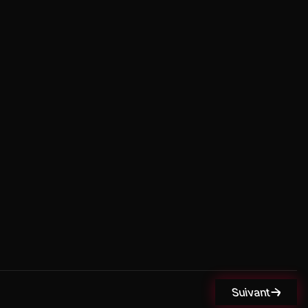
Suivant